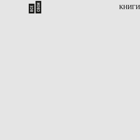
КНИГИ