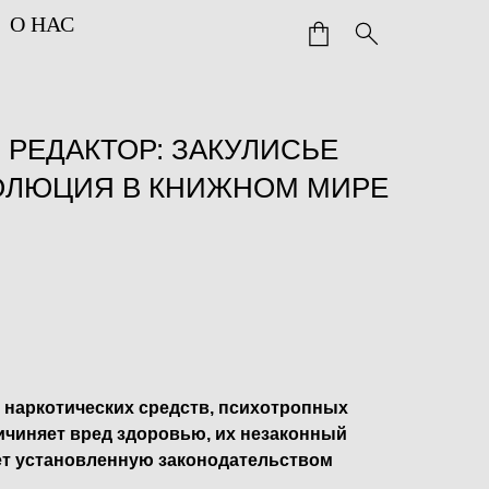
О НАС
. РЕДАКТОР: ЗАКУЛИСЬЕ
ОЛЮЦИЯ В КНИЖНОМ МИРЕ
 наркотических средств, психотропных
ичиняет вред здоровью, их незаконный
ет установленную законодательством