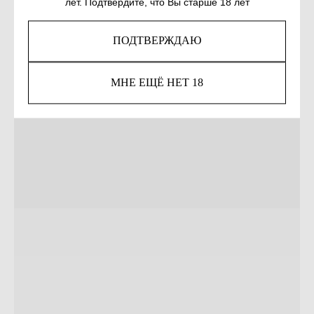
лет. Подтвердите, что Вы старше 18 лет
ПОДТВЕРЖДАЮ
МНЕ ЕЩЁ НЕТ 18