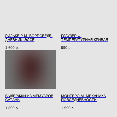
РИЛЬКЕ Р. М. ВОРПСВЕДЕ.
ГЛАУЗЕР Ф.
ДНЕВНИК. ЭССЕ
ТЕМПЕРАТУРНАЯ КРИВАЯ
1 600
р.
990
р.
ВЫДЕРЖКИ ИЗ МЕМУАРОВ
МОНТЕРО М. МЕХАНИКА
САТАНЫ
ПОВСЕДНЕВНОСТИ
1 800
р.
1 990
р.