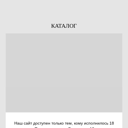
КАТАЛОГ
Наш сайт доступен только тем, кому исполнилось 18