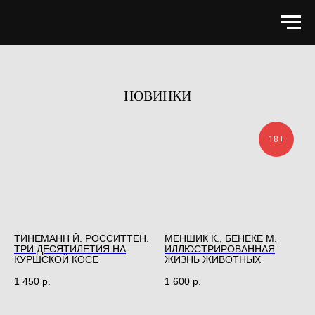
НОВИНКИ
18+
ТИНЕМАНН Й. РОССИТТЕН.
МЕНШИК К., БЕНЕКЕ М.
ТРИ ДЕСЯТИЛЕТИЯ НА
ИЛЛЮСТРИРОВАННАЯ
КУРШСКОЙ КОСЕ
ЖИЗНЬ ЖИВОТНЫХ
1 450
р.
1 600
р.