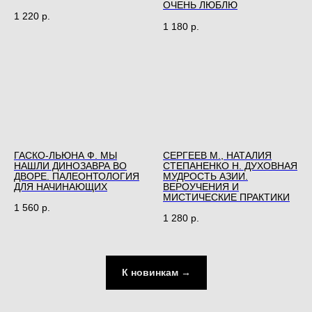
ОЧЕНЬ ЛЮБЛЮ
1 220
р.
1 180
р.
ГАСКО-ЛЬЮНА Ф. МЫ
СЕРГЕЕВ М., НАТАЛИЯ
НАШЛИ ДИНОЗАВРА ВО
СТЕПАНЕНКО Н. ДУХОВНАЯ
ДВОРЕ. ПАЛЕОНТОЛОГИЯ
МУДРОСТЬ АЗИИ.
ДЛЯ НАЧИНАЮЩИХ
ВЕРОУЧЕНИЯ И
МИСТИЧЕСКИЕ ПРАКТИКИ
1 560
р.
1 280
р.
К новинкам →