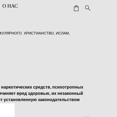
О НАС
ЕКУЛЯРНОГО. ХРИСТИАНСТВО, ИСЛАМ,
 наркотических средств, психотропных
ичиняет вред здоровью, их незаконный
ет установленную законодательством