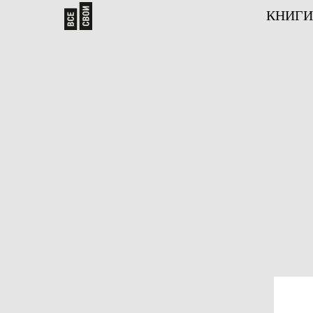
КНИГИ