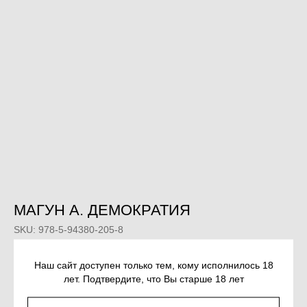
МАГУН А. ДЕМОКРАТИЯ
SKU:
978-5-94380-205-8
351
р.
Наш сайт доступен только тем, кому исполнилось 18
лет. Подтвердите, что Вы старше 18 лет
КУПИТЬ