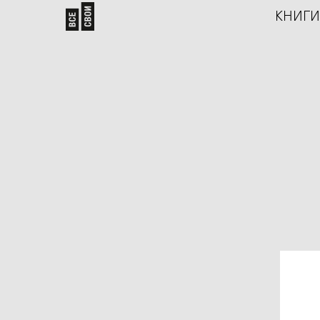
КНИГИ