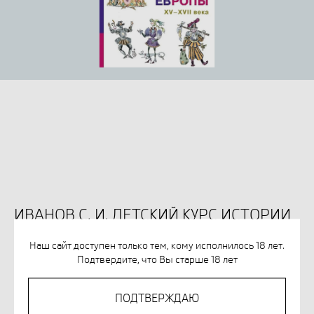
ИВАНОВ С. И. ДЕТСКИЙ КУРС ИСТОРИИ
ЕВРОПЫ XV-XVII ВЕКА
Наш сайт доступен только тем, кому исполнилось 18 лет.
SKU:
978-5-98736-095-8
Подтвердите, что Вы старше 18 лет
822
р.
ПОДТВЕРЖДАЮ