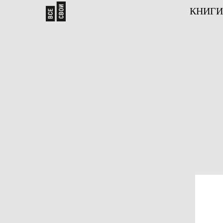
КНИГИ