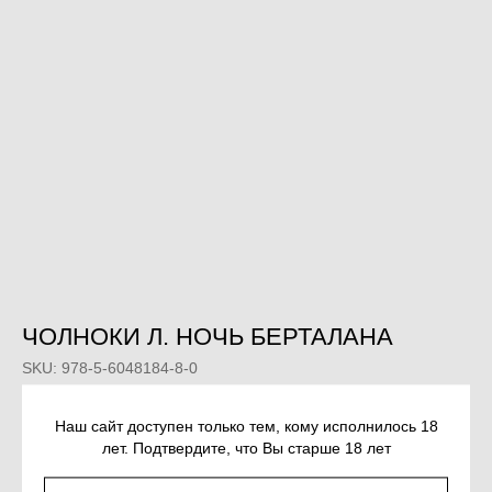
ЧОЛНОКИ Л. НОЧЬ БЕРТАЛАНА
SKU:
978-5-6048184-8-0
630
р.
Наш сайт доступен только тем, кому исполнилось 18
лет. Подтвердите, что Вы старше 18 лет
КУПИТЬ