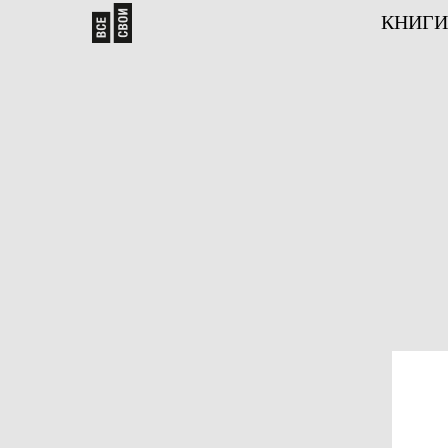
КНИГИ