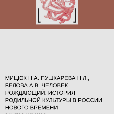
МИЦЮК Н.А. ПУШКАРЕВА Н.Л.,
БЕЛОВА А.В. ЧЕЛОВЕК
РОЖДАЮЩИЙ: ИСТОРИЯ
РОДИЛЬНОЙ КУЛЬТУРЫ В РОССИИ
НОВОГО ВРЕМЕНИ