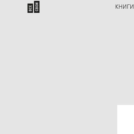
КНИГИ