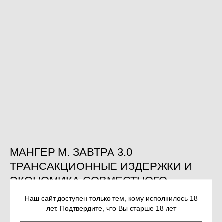
МАНГЕР М. ЗАВТРА 3.0
ТРАНСАКЦИОННЫЕ ИЗДЕРЖКИ И
ЭКОНОМИКА СОВМЕСТНОГО
ИСПОЛЬЗОВАНИЯ
Наш сайт доступен только тем, кому исполнилось 18
лет. Подтвердите, что Вы старше 18 лет
SKU:
978-5-7598-2191-5