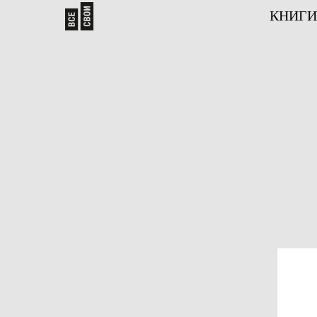
КНИГИ