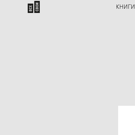
КНИГИ