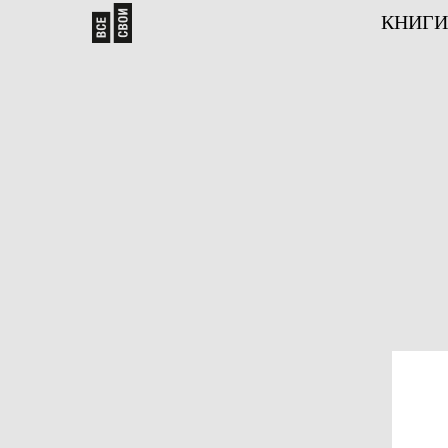
КНИГИ