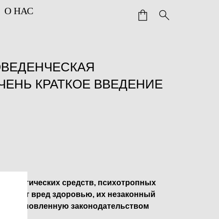
О НАС
ОВЕДЕНЧЕСКАЯ
ЧЕНЬ КРАТКОЕ ВВЕДЕНИЕ
 наркотических средств, психотропных
ичиняет вред здоровью, их незаконный
ет установленную законодательством