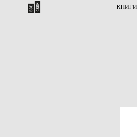
КНИГИ