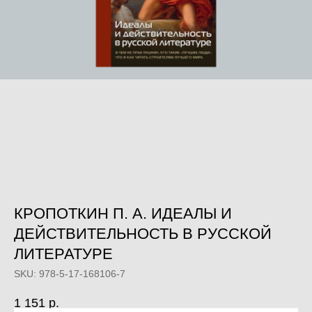
КРОПОТКИН П. А. ИДЕАЛЫ И
ДЕЙСТВИТЕЛЬНОСТЬ В РУССКОЙ
ЛИТЕРАТУРЕ
SKU:
978-5-17-168106-7
1 151
р.