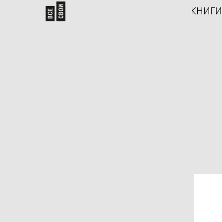
КНИГИ