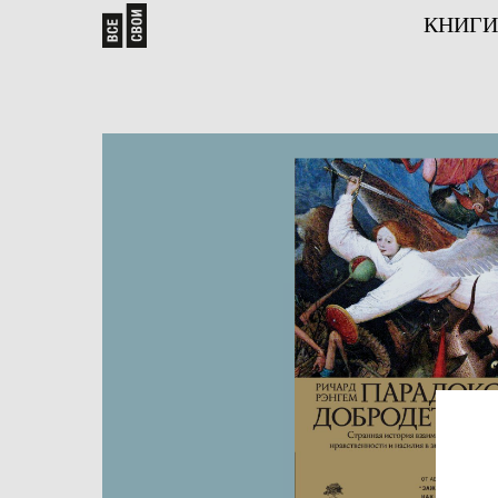
КНИГИ