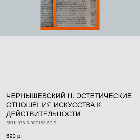
ЧЕРНЫШЕВСКИЙ Н. ЭСТЕТИЧЕСКИЕ
ОТНОШЕНИЯ ИСКУССТВА К
ДЕЙСТВИТЕЛЬНОСТИ
SKU:
978-5-907183-57-5
690
р.