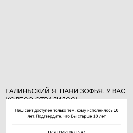
ГАЛИНЬСКИЙ Я. ПАНИ ЗОФЬЯ. У ВАС
КОЛЕСО ОТВАЛИЛОСЬ
SKU:
978-5-00114-354-3
Наш сайт доступен только тем, кому исполнилось 18
лет. Подтвердите, что Вы старше 18 лет
760
р.
ПОДТВЕРЖДАЮ