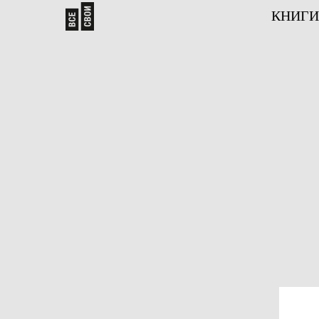
КНИГИ