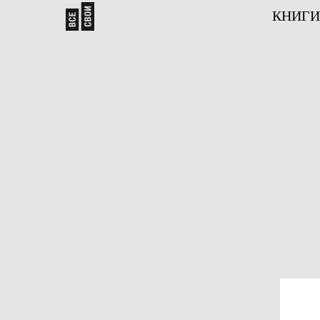
КНИГИ