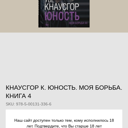
КНАУСГОР К. ЮНОСТЬ. МОЯ БОРЬБА.
КНИГА 4
SKU:
978-5-00131-336-6
707
р.
Наш сайт доступен только тем, кому исполнилось 18
лет. Подтвердите, что Вы старше 18 лет