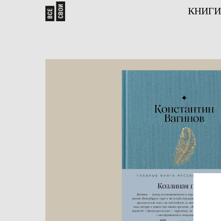
КНИГИ