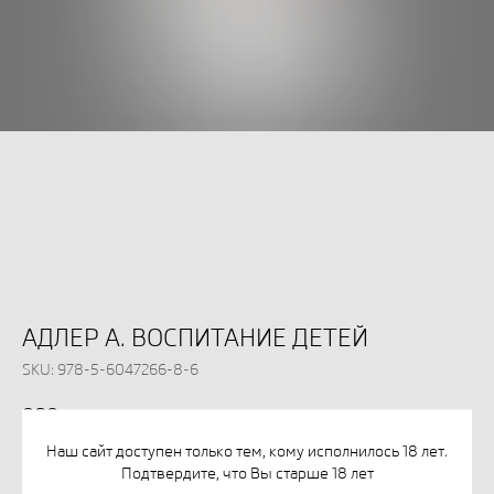
АДЛЕР А. ВОСПИТАНИЕ ДЕТЕЙ
SKU:
978-5-6047266-8-6
808
р.
Наш сайт доступен только тем, кому исполнилось 18 лет.
Подтвердите, что Вы старше 18 лет
КУПИТЬ