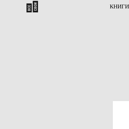
КНИГИ