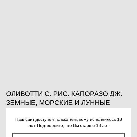
ОЛИВОТТИ С. РИС. КАПОРАЗО ДЖ.
ЗЕМНЫЕ, МОРСКИЕ И ЛУННЫЕ
ПРИКЛЮЧЕНИЯ БАРОНА
МЮНХАУЗЕНА
Наш сайт доступен только тем, кому исполнилось 18
лет. Подтвердите, что Вы старше 18 лет
SKU:
978-5-907483-82-8